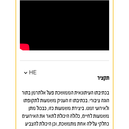
HE
תקציר
בכתיבתו העיתונאית הממושכת פעל אלתרמן בתור
הוגה ציבורי. בכתיבתו זו העניק משמעות לתקופתו
ולאירועי זמנו. ביצירת משמעות כזו, כבכול מתן
משמעות לחיים, כלולה היכולת לתאר את האירועים
כחלקי עלילה אחת מתמשכת, וכן היכולת להצביע