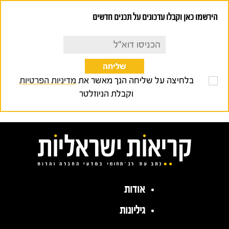
הירשמו כאן וקבלו עדכונים על תכנים חדשים
בלחיצה על שליחה הנך מאשר את
מדיניות הפרטיות
וקבלת הניוזלטר
אודות
גיליונות