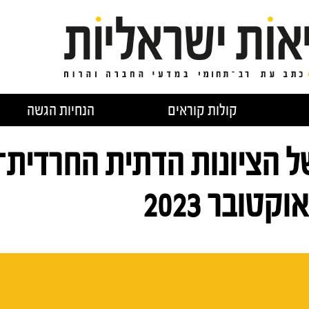
קולות קוראים
הנחיות הגשה
ל הציונות הדתית החרדית־
טובר 2023