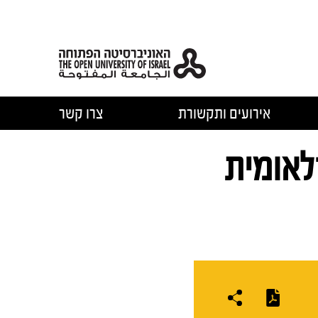
אירועים ותקשורת
צרו קשר
לאומית