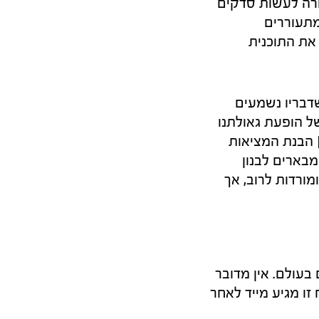
ורה לעשות סדקים
תעוררים
את התוכנית
שדבריו נשמעים
של הופעת גאולתנו
הבנת המציאות
מבארים לבנון
מורדות לרוב, אך
בעולם. אין מדובר
זו מגיע מייד לאחר