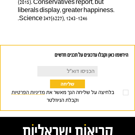
(2015). Conservatives report, but
liberals display, greater happiness.
Science 347(6227), 1243–1246.
הירשמו כאן וקבלו עדכונים על תכנים חדשים
בלחיצה על שליחה הנך מאשר את
מדיניות הפרטיות
וקבלת הניוזלטר