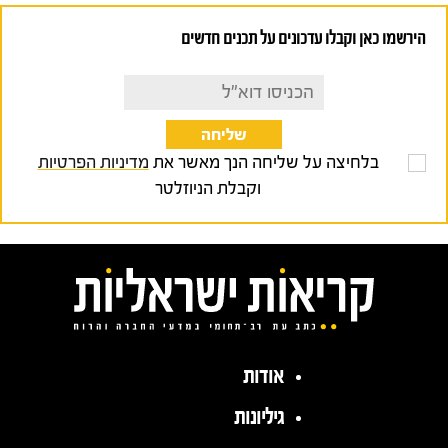
הירשמו כאן וקבלו עדכונים על תכנים חדשים
בלחיצה על שליחה הנך מאשר את
מדיניות הפרטיות
וקבלת הניוזלטר
אודות
גיליונות