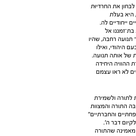
לבחון את החרדיוּת
 היא בעלת
ם ייחודיים לה.
בת־זמננו אל
 תנועה רחבה, שהיו
ם היהודי, ואילו
ת של אותה תנועה.
ת ההוויה היחידה
דים לא ראו עצמם
 לתורה ולשמירת
בה התורה והמצוות
פחתיים והחברתיים"
לקיום דבר ה'.
 מאמינה שהתורה