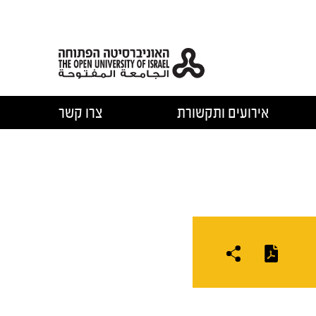
אירועים ותקשורת
צרו קשר