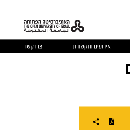
אירועים ותקשורת
צרו קשר