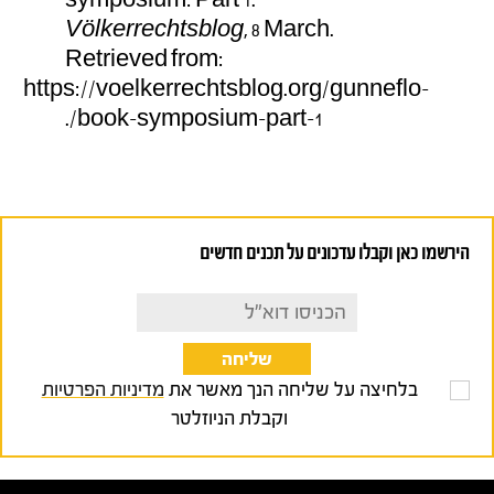
Völkerrechtsblog
, 8 March.
Retrieved from:
https://voelkerrechtsblog.org/gunneflo-
book-symposium-part-1/.
הירשמו כאן וקבלו עדכונים על תכנים חדשים
בלחיצה על שליחה הנך מאשר את
מדיניות הפרטיות
וקבלת הניוזלטר