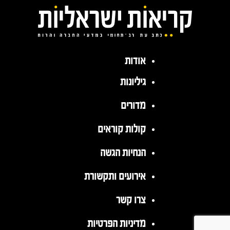
אודות
גיליונות
מדורים
קולות קוראים
הנחיות הגשה
אירועים ותקשורת
צרו קשר
מדיניות הפרטיות