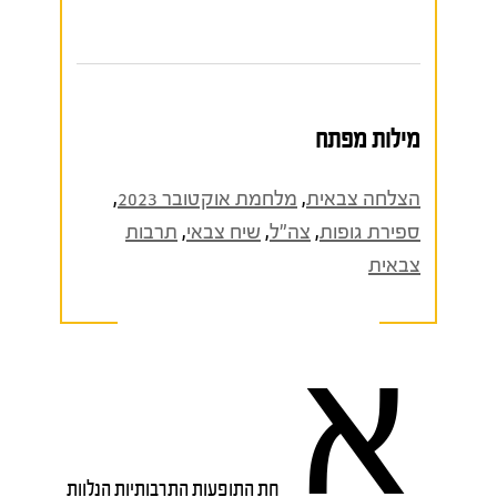
מילות מפתח
הצלחה צבאית
,
מלחמת אוקטובר 2023
,
ספירת גופות
,
צה"ל
,
שיח צבאי
,
תרבות
צבאית
א
חת התופעות התרבותיות הנלוות