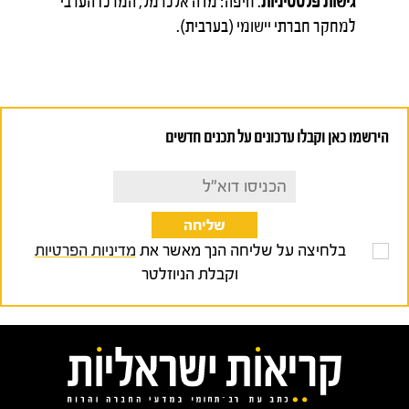
גישות פלסטיניות
. חיפה: מדה אלכרמל, המרכז הערבי
למחקר חברתי יישומי (בערבית).
הירשמו כאן וקבלו עדכונים על תכנים חדשים
בלחיצה על שליחה הנך מאשר את
מדיניות הפרטיות
וקבלת הניוזלטר