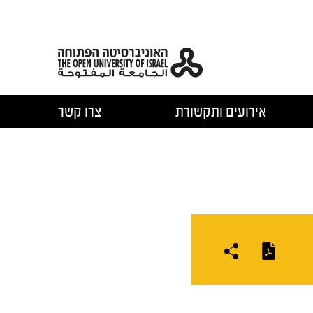
אירועים ותקשורת
צרו קשר