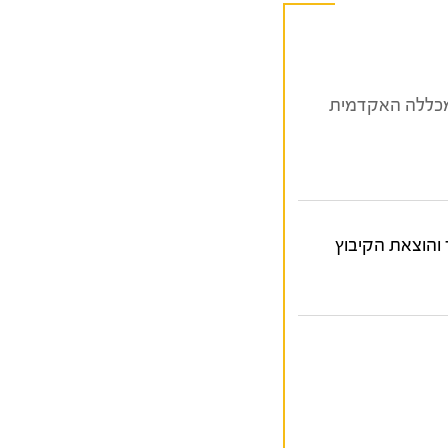
 המכללה האקדמית
יר והוצאת הקיבוץ