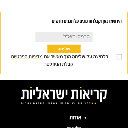
הירשמו כאן וקבלו עדכונים על תכנים חדשים
בלחיצה על שליחה הנך מאשר את
מדיניות הפרטיות
וקבלת הניוזלטר
אודות