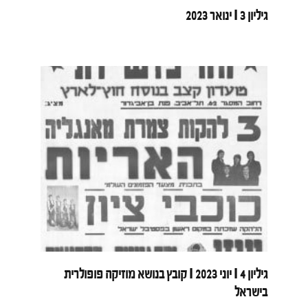
גיליון 3 I ינואר 2023
גיליון 4 I יוני 2023 I קובץ בנושא מוזיקה פופולרית
בישראל