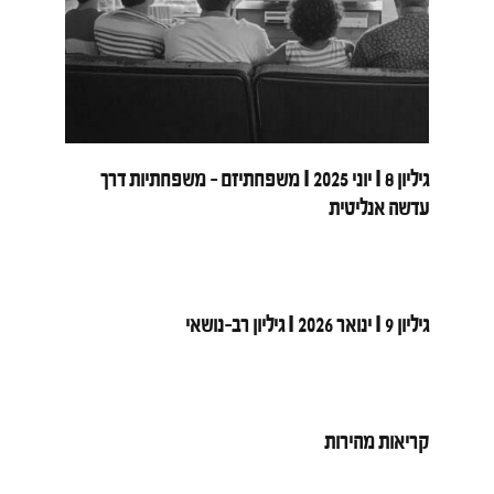
גיליון 8 I יוני 2025 I משפחתיזם - משפחתיות דרך
עדשה אנליטית
גיליון 9 I ינואר 2026 I גיליון רב-נושאי
קריאות מהירות