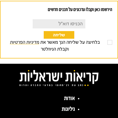
הירשמו כאן וקבלו עדכונים על תכנים חדשים
בלחיצה על שליחה הנך מאשר את
מדיניות הפרטיות
וקבלת הניוזלטר
אודות
גיליונות