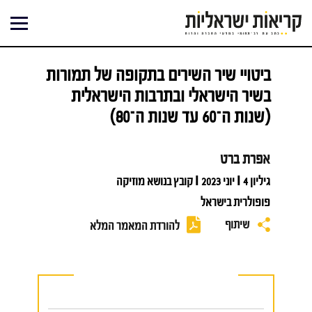
ילוג
תוכן
ביטויי שיר השירים בתקופה של תמורות
בשיר הישראלי ובתרבות הישראלית
(שנות ה־60 עד שנות ה־80)
אפרת ברט
גיליון 4 I יוני 2023 I קובץ בנושא מוזיקה
פופולרית בישראל
שיתוף
להורדת המאמר המלא