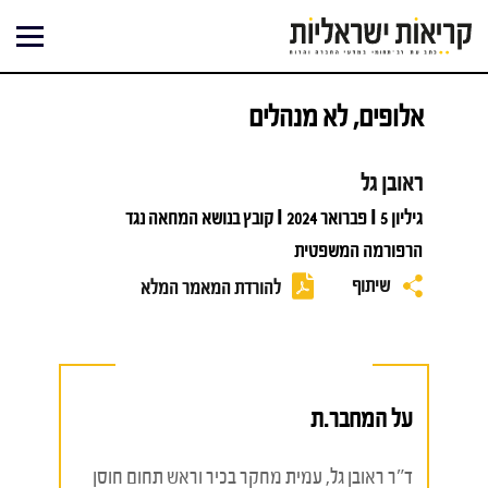
ילוג
תוכן
אלופים, לא מנהלים
ראובן גל
גיליון 5 I פברואר 2024 I קובץ בנושא המחאה נגד
הרפורמה המשפטית
שיתוף
להורדת המאמר המלא
על המחבר.ת
ד"ר ראובן גל, עמית מחקר בכיר וראש תחום חוסן