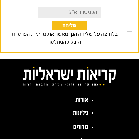
בלחיצה על שליחה הנך מאשר את
מדיניות הפרטיות
וקבלת הניוזלטר
אודות
גיליונות
מדורים