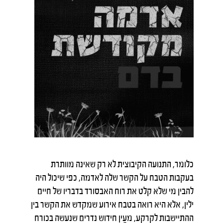
כלומר, התנועה הקיבוצית לא רק שאינה מוותרת
בעקבות הטבח על הקשר שלה לאדמה, כפי שיכול היה
להבין מי שלא קלט את רוח האבסורד בדבריו של חיים
ילין, אלא היא רואה בטבח אירוע שמקדש את הקשר בין
ההתיישבות לקרקע, מעֵין חידוש נדרים שנעשה בכורח