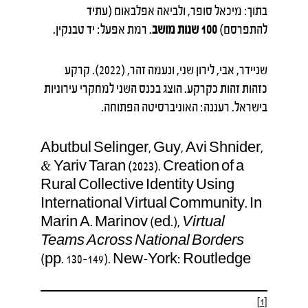
בתוך: מיכאל סופר, ולביאה אפלבאום (עתיד
להתפרסם)
100 שנות מושב
. רמת אפעל: יד טבנקין.
שניידר, אבי, לירון שני, ונעמה זהר, (2022). קרקע
כזהות זהות כקרקע. הוצג בכנס השני למחקרי עירוניות
בישראל. רעננה: האוניברסיטה הפתוחה.
Abutbul Selinger, Guy, Avi Shnider,
& Yariv Taran (2023). Creation of a
Rural Collective Identity Using
International Virtual Community. In
Marin A. Marinov (ed.),
Virtual
Teams Across National Borders
(pp. 130-149). New-York: Routledge
[1]