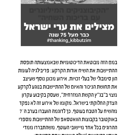
במם הזה מבוטאת הדיכוטומיוּת שבאמצעותה תופסת
ההתיישבות את השיח אודות הקרקע: פריבילגיה לעומת
הון סימבולי של בעלי זכויות. אירוע מכונן נוסף שעיצב
את תחושת הניכור והאיום של ההתיישבות בנוגע לקרקע
מצוי ב"בג"ץ הקשת המזרחית", שעסק בקיבוע עקרון
הצדק החלוקתי בישראל. מקומו של אירוע זה לא נפקד
מהשיח על הטבח בעוטף. כך לדוגמה הועברו בערב ה־7
באוקטובר בקבוצות הוואטסאפ של ההתיישבות מספרי
ההרוגים בכל אחד מיישובי העוטף. משהתבררו ממדי