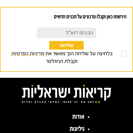
הירשמו כאן וקבלו עדכונים על תכנים חדשים
בלחיצה על שליחה הנך מאשר את
מדיניות הפרטיות
וקבלת הניוזלטר
אודות
גיליונות